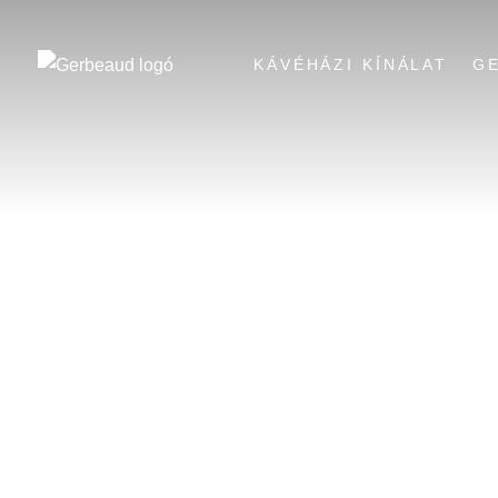
KÁVÉHÁZI KÍNÁLAT
G