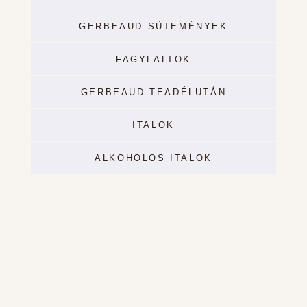
GERBEAUD SÜTEMÉNYEK
FAGYLALTOK
GERBEAUD TEADÉLUTÁN
ITALOK
ALKOHOLOS ITALOK